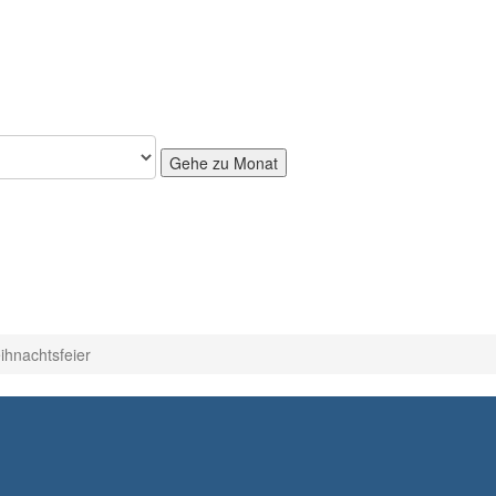
Gehe zu Monat
ihnachtsfeier