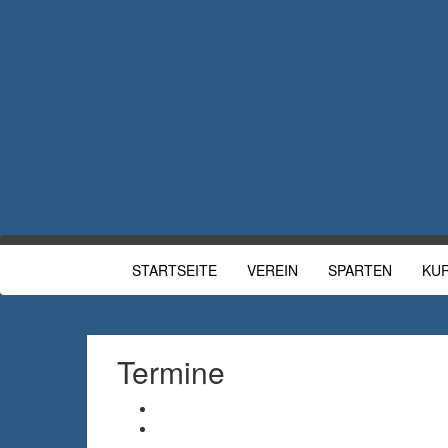
STARTSEITE
VEREIN
SPARTEN
KU
Termine