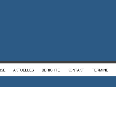
RSE
AKTUELLES
BERICHTE
KONTAKT
TERMINE