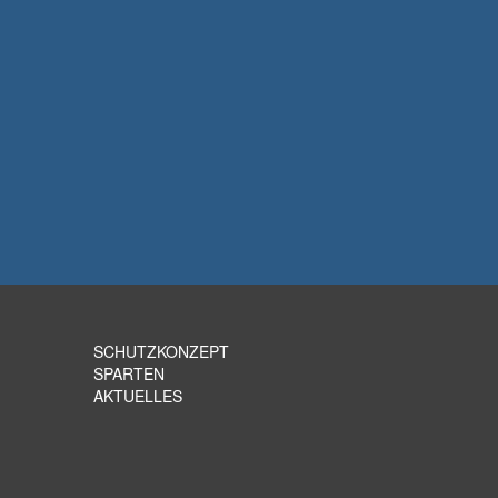
SCHUTZKONZEPT
SPARTEN
AKTUELLES