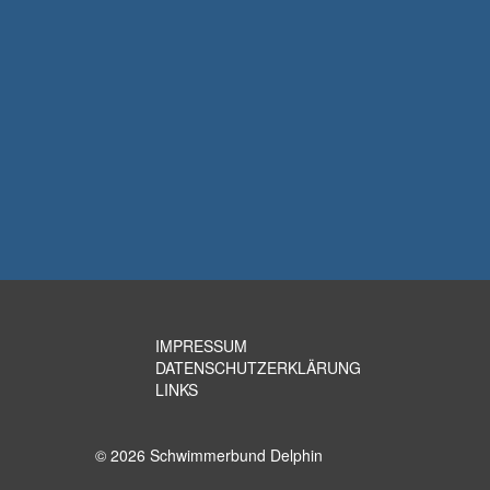
IMPRESSUM
DATENSCHUTZERKLÄRUNG
LINKS
© 2026 Schwimmerbund Delphin