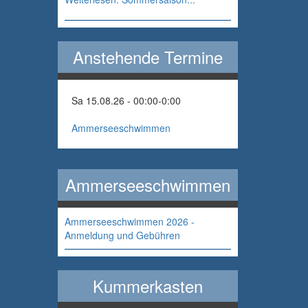
Anstehende Termine
Sa 15.08.26 - 00:00
-
0:00
Ammerseeschwimmen
Ammerseeschwimmen
Ammerseeschwimmen 2026 -
Anmeldung und Gebühren
Kummerkasten