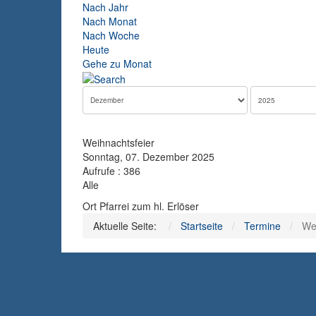
Nach Jahr
Nach Monat
Nach Woche
Heute
Gehe zu Monat
Weihnachtsfeier
Sonntag, 07. Dezember 2025
Aufrufe
: 386
Alle
Ort
Pfarrei zum hl. Erlöser
Aktuelle Seite:
Startseite
Termine
We