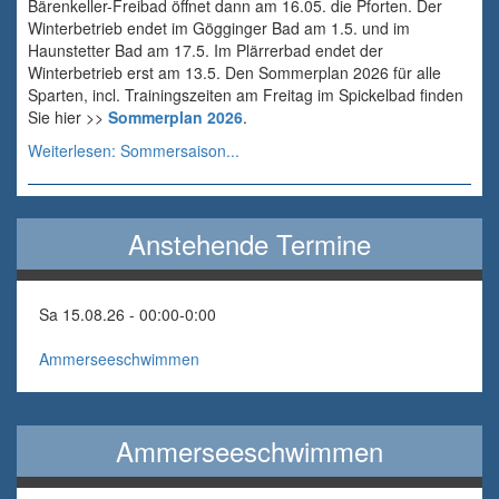
Bärenkeller-Freibad öffnet dann am 16.05. die Pforten. Der
Winterbetrieb endet im Gögginger Bad am 1.5. und im
Haunstetter Bad am 17.5. Im Plärrerbad endet der
Winterbetrieb erst am 13.5. Den Sommerplan 2026 für alle
Sparten, incl. Trainingszeiten am Freitag im Spickelbad finden
Sie hier >>
Sommerplan 2026
.
Weiterlesen: Sommersaison...
Anstehende Termine
Sa 15.08.26 - 00:00
-
0:00
Ammerseeschwimmen
Ammerseeschwimmen