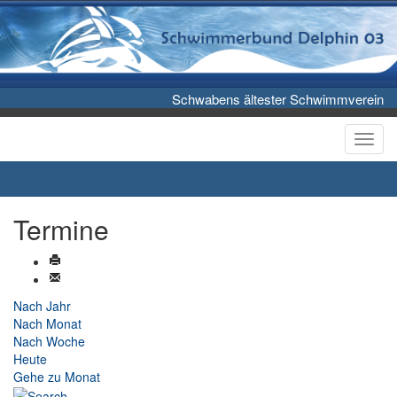
Schwabens ältester Schwimmverein
Toggl
Termine
Nach Jahr
Nach Monat
Nach Woche
Heute
Gehe zu Monat