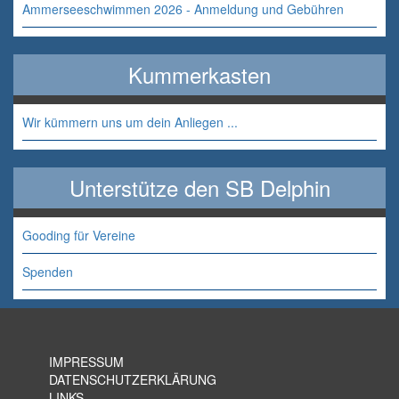
Ammerseeschwimmen 2026 - Anmeldung und Gebühren
Kummerkasten
Wir kümmern uns um dein Anliegen ...
Unterstütze den SB Delphin
Gooding für Vereine
Spenden
IMPRESSUM
DATENSCHUTZERKLÄRUNG
LINKS