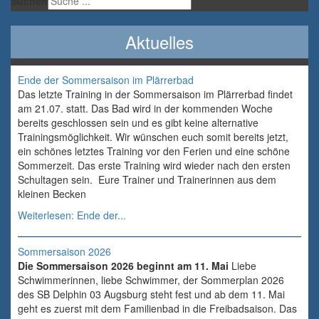
Suchen
Aktuelles
Ende der Sommersaison im Plärrerbad
Das letzte Training in der Sommersaison im Plärrerbad findet
am 21.07. statt. Das Bad wird in der kommenden Woche
bereits geschlossen sein und es gibt keine alternative
Trainingsmöglichkeit. Wir wünschen euch somit bereits jetzt,
ein schönes letztes Training vor den Ferien und eine schöne
Sommerzeit. Das erste Training wird wieder nach den ersten
Schultagen sein. Eure Trainer und Trainerinnen aus dem
kleinen Becken
Weiterlesen: Ende der...
Sommersaison 2026
Die Sommersaison 2026 beginnt am 11. Mai
Liebe
Schwimmerinnen, liebe Schwimmer, der Sommerplan 2026
des SB Delphin 03 Augsburg steht fest und ab dem 11. Mai
geht es zuerst mit dem Familienbad in die Freibadsaison. Das