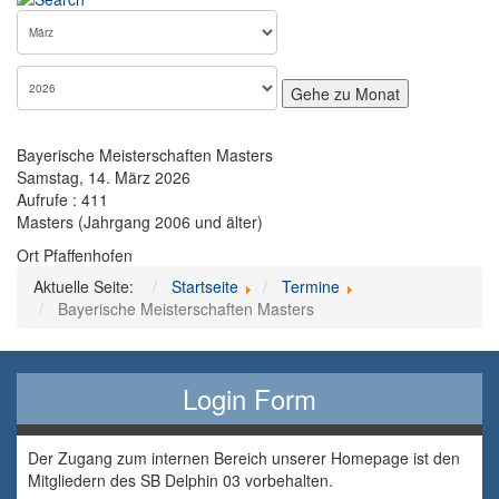
Gehe zu Monat
Bayerische Meisterschaften Masters
Samstag, 14. März 2026
Aufrufe
: 411
Masters (Jahrgang 2006 und älter)
Ort
Pfaffenhofen
Aktuelle Seite:
Startseite
Termine
Bayerische Meisterschaften Masters
Login Form
Der Zugang zum internen Bereich unserer Homepage ist den
Mitgliedern des SB Delphin 03 vorbehalten.