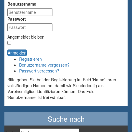
Benutzername
Passwort
Angemeldet bleiben
Anmelden
Registrieren
Benutzername vergessen?
Passwort vergessen?
Bitte geben Sie bei der Registrierung im Feld 'Name' Ihren
vollständigen Namen an, damit wir Sie eindeutig als
Vereinsmitglied identifizieren können. Das Feld
'Benutzername' ist frei wählbar.
Suche nach