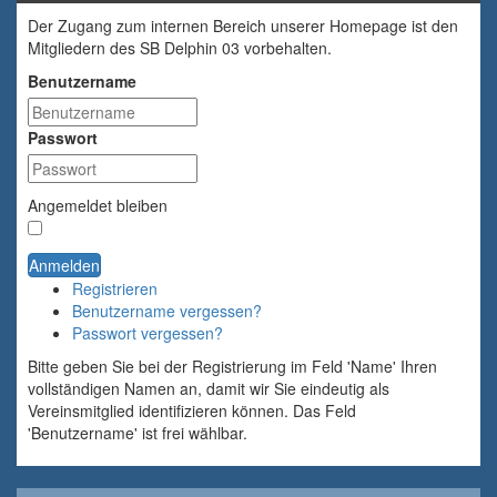
Der Zugang zum internen Bereich unserer Homepage ist den
Mitgliedern des SB Delphin 03 vorbehalten.
Benutzername
Passwort
Angemeldet bleiben
Anmelden
Registrieren
Benutzername vergessen?
Passwort vergessen?
Bitte geben Sie bei der Registrierung im Feld 'Name' Ihren
vollständigen Namen an, damit wir Sie eindeutig als
Vereinsmitglied identifizieren können. Das Feld
'Benutzername' ist frei wählbar.