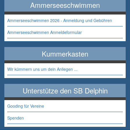
Ammerseeschwimmen
Ammerseeschwimmen 2026 - Anmeldung und Gebühren
Ammerseeschwimmen Anmeldeformular
Kummerkasten
Wir kümmern uns um dein Anliegen ...
Unterstütze den SB Delphin
Gooding für Vereine
Spenden