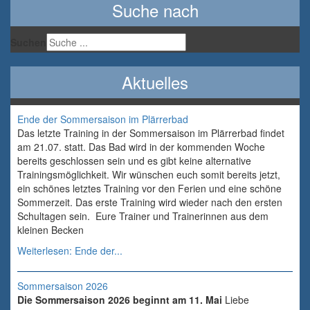
Suche nach
Suchen
Aktuelles
Ende der Sommersaison im Plärrerbad
Das letzte Training in der Sommersaison im Plärrerbad findet
am 21.07. statt. Das Bad wird in der kommenden Woche
bereits geschlossen sein und es gibt keine alternative
Trainingsmöglichkeit. Wir wünschen euch somit bereits jetzt,
ein schönes letztes Training vor den Ferien und eine schöne
Sommerzeit. Das erste Training wird wieder nach den ersten
Schultagen sein. Eure Trainer und Trainerinnen aus dem
kleinen Becken
Weiterlesen: Ende der...
Sommersaison 2026
Die Sommersaison 2026 beginnt am 11. Mai
Liebe