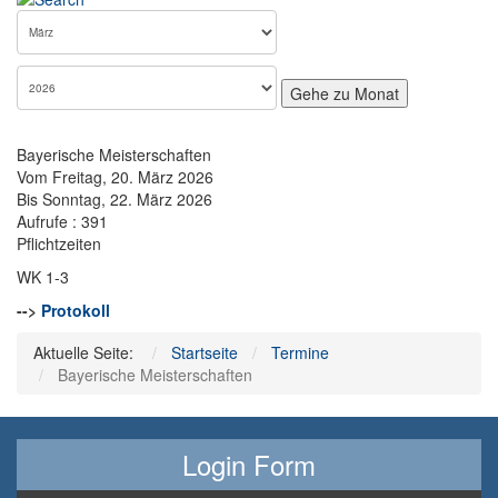
Gehe zu Monat
Bayerische Meisterschaften
Vom Freitag, 20. März 2026
Bis Sonntag, 22. März 2026
Aufrufe
: 391
Pflichtzeiten
WK 1-3
-->
Protokoll
Aktuelle Seite:
Startseite
Termine
Bayerische Meisterschaften
Login Form