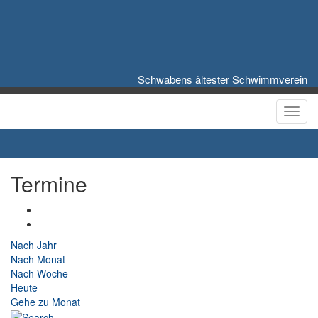
Schwabens ältester Schwimmverein
Toggl
Termine
Nach Jahr
Nach Monat
Nach Woche
Heute
Gehe zu Monat