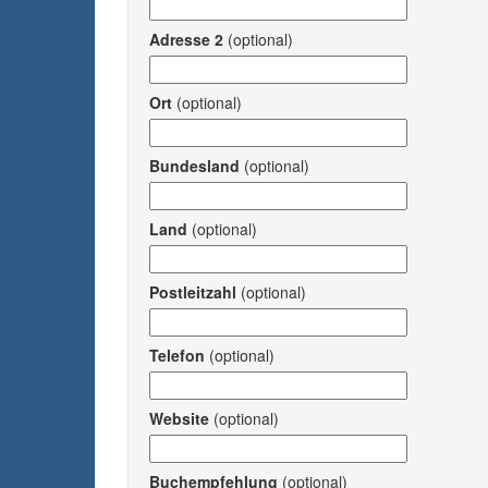
Adresse 2
(optional)
Ort
(optional)
Bundesland
(optional)
Land
(optional)
Postleitzahl
(optional)
Telefon
(optional)
Website
(optional)
Buchempfehlung
(optional)