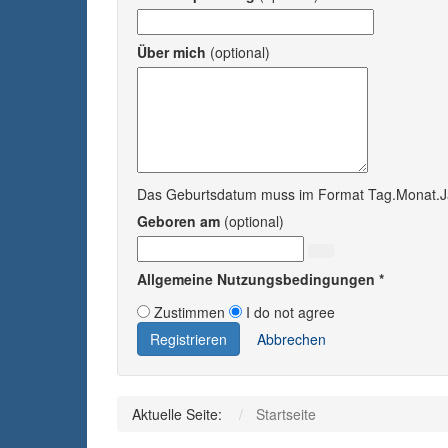
Über mich
(optional)
Das Geburtsdatum muss im Format Tag.Monat.Ja
Geboren am
(optional)
Allgemeine Nutzungsbedingungen
*
Zustimmen
I do not agree
Registrieren
Abbrechen
Aktuelle Seite:
Startseite