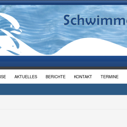
RSE
AKTUELLES
BERICHTE
KONTAKT
TERMINE