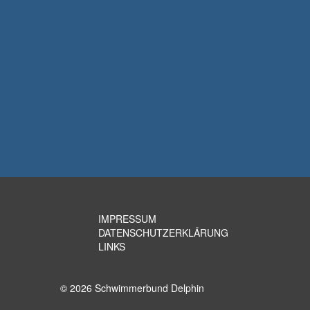
IMPRESSUM
DATENSCHUTZERKLÄRUNG
LINKS
© 2026 Schwimmerbund Delphin