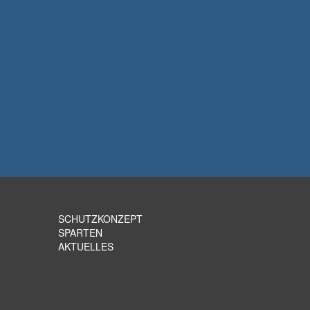
SCHUTZKONZEPT
SPARTEN
AKTUELLES