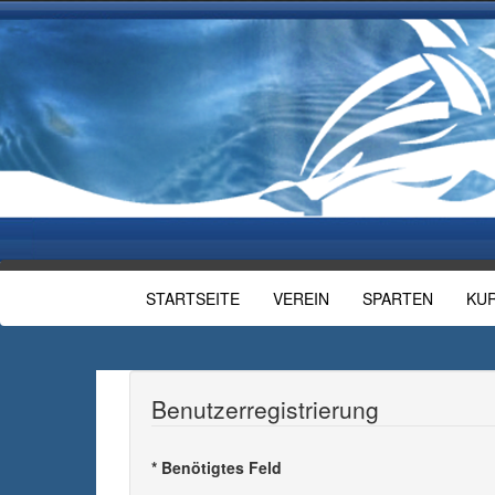
STARTSEITE
VEREIN
SPARTEN
KU
Benutzerregistrierung
*
Benötigtes Feld