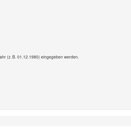
hr (z. B. 01.12.1980) eingegeben werden.