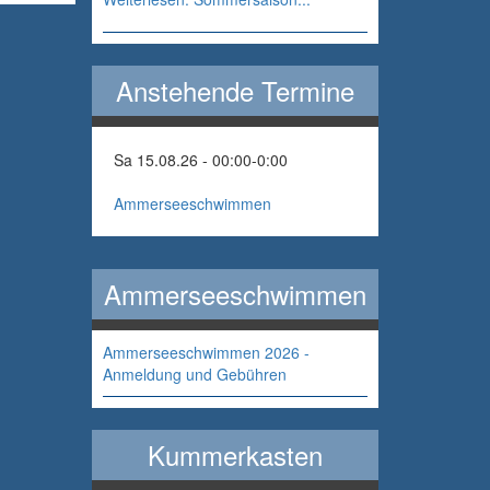
Anstehende Termine
Sa 15.08.26 - 00:00
-
0:00
Ammerseeschwimmen
Ammerseeschwimmen
Ammerseeschwimmen 2026 -
Anmeldung und Gebühren
Kummerkasten