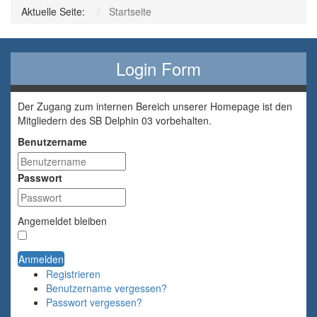
Aktuelle Seite:
Startseite
Login Form
Der Zugang zum internen Bereich unserer Homepage ist den
Mitgliedern des SB Delphin 03 vorbehalten.
Benutzername
Passwort
Angemeldet bleiben
Anmelden
Registrieren
Benutzername vergessen?
Passwort vergessen?