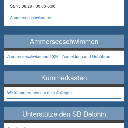
Sa 15.08.26 - 00:00
-
0:00
Ammerseeschwimmen
Ammerseeschwimmen
Ammerseeschwimmen 2026 - Anmeldung und Gebühren
Kummerkasten
Wir kümmern uns um dein Anliegen ...
Unterstütze den SB Delphin