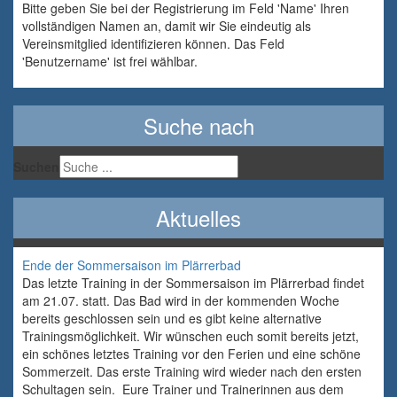
Bitte geben Sie bei der Registrierung im Feld 'Name' Ihren
vollständigen Namen an, damit wir Sie eindeutig als
Vereinsmitglied identifizieren können. Das Feld
'Benutzername' ist frei wählbar.
Suche nach
Suchen
Aktuelles
Ende der Sommersaison im Plärrerbad
Das letzte Training in der Sommersaison im Plärrerbad findet
am 21.07. statt. Das Bad wird in der kommenden Woche
bereits geschlossen sein und es gibt keine alternative
Trainingsmöglichkeit. Wir wünschen euch somit bereits jetzt,
ein schönes letztes Training vor den Ferien und eine schöne
Sommerzeit. Das erste Training wird wieder nach den ersten
Schultagen sein. Eure Trainer und Trainerinnen aus dem