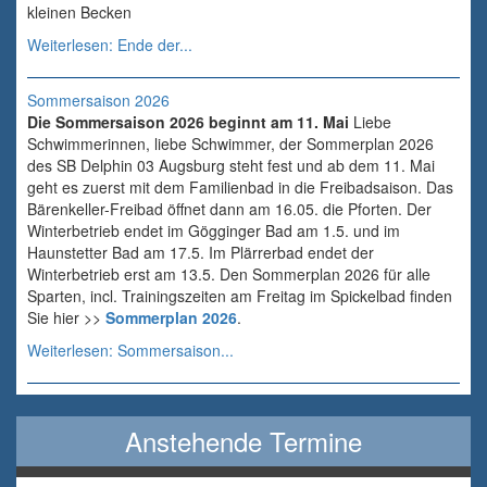
kleinen Becken
Weiterlesen: Ende der...
Sommersaison 2026
Die Sommersaison 2026 beginnt am 11. Mai
Liebe
Schwimmerinnen, liebe Schwimmer, der Sommerplan 2026
des SB Delphin 03 Augsburg steht fest und ab dem 11. Mai
geht es zuerst mit dem Familienbad in die Freibadsaison. Das
Bärenkeller-Freibad öffnet dann am 16.05. die Pforten. Der
Winterbetrieb endet im Gögginger Bad am 1.5. und im
Haunstetter Bad am 17.5. Im Plärrerbad endet der
Winterbetrieb erst am 13.5. Den Sommerplan 2026 für alle
Sparten, incl. Trainingszeiten am Freitag im Spickelbad finden
Sie hier >>
Sommerplan 2026
.
Weiterlesen: Sommersaison...
Anstehende Termine