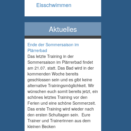
Eisschwimmen
Aktuelles
Ende der Sommersaison im
Plärrerbad
Das letzte Training in der
Sommersaison im Plärrerbad findet
am 21.07. statt. Das Bad wird in der
kommenden Woche bereits
geschlossen sein und es gibt keine
alternative Trainingsmöglichkeit. Wir
wünschen euch somit bereits jetzt, ein
schönes letztes Training vor den
Ferien und eine schöne Sommerzeit.
Das erste Training wird wieder nach
den ersten Schultagen sein. Eure
Trainer und Trainerinnen aus dem
kleinen Becken