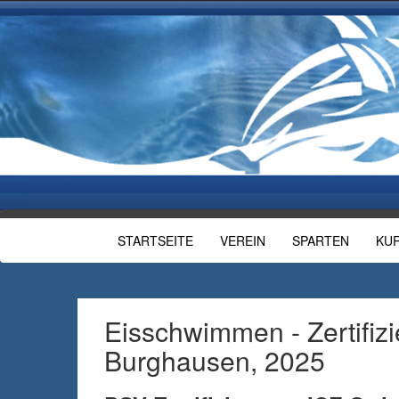
STARTSEITE
VEREIN
SPARTEN
KU
Eisschwimmen - Zertifizi
Burghausen, 2025