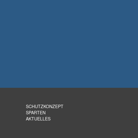
SCHUTZKONZEPT
SPARTEN
AKTUELLES