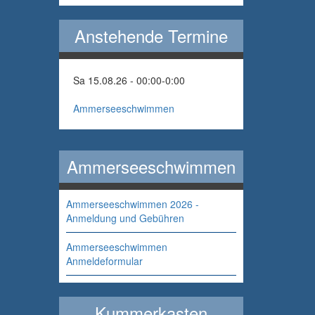
Anstehende Termine
Sa 15.08.26 - 00:00
-
0:00
Ammerseeschwimmen
Ammerseeschwimmen
Ammerseeschwimmen 2026 -
Anmeldung und Gebühren
Ammerseeschwimmen
Anmeldeformular
Kummerkasten