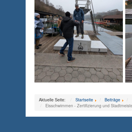
Aktuelle Seite:
Startseite
Beiträge
Eisschwimmen - Zertifizierung und Stadtmeist