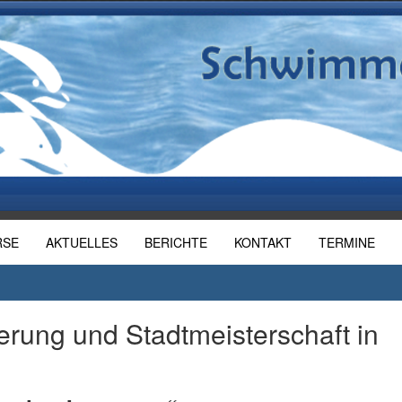
RSE
AKTUELLES
BERICHTE
KONTAKT
TERMINE
erung und Stadtmeisterschaft in