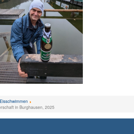
Eisschwimmen
erschaft in Burghausen, 2025